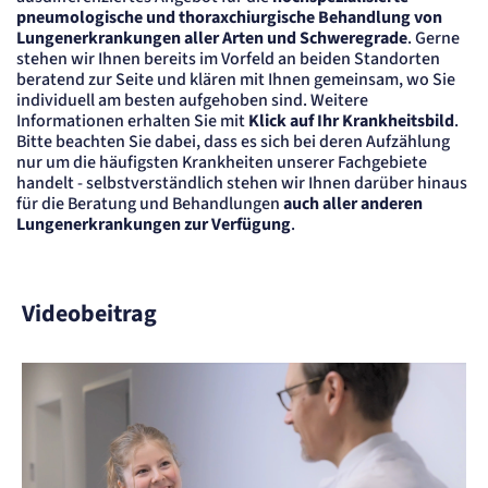
pneumologische und thoraxchiurgische Behandlung von
24 Std.
Lungenerkrankungen aller Arten und Schweregrade
. Gerne
stehen wir Ihnen bereits im Vorfeld an beiden Standorten
beratend zur Seite und klären mit Ihnen gemeinsam, wo Sie
individuell am besten aufgehoben sind. Weitere
Informationen erhalten Sie mit
Klick auf Ihr Krankheitsbild
.
Bitte beachten Sie dabei, dass es sich bei deren Aufzählung
nur um die häufigsten Krankheiten unserer Fachgebiete
handelt - selbstverständlich stehen wir Ihnen darüber hinaus
für die Beratung und Behandlungen
auch aller anderen
Lungenerkrankungen zur Verfügung
.
Videobeitrag