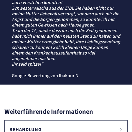
auch verstehen konnten!
Schwester Alischa aus der ZNA. Sie haben nicht nur
meine Mutter liebevoll versorgt, sondern auch mir die
Angst und die Sorgen genommen, so konnte ich mit
einem guten Gewissen nach Hause gehen.
Team der 1A, danke dass ihr euch die Zeit genommen
habt mich immer auf den neusten Stand zu halten und
meiner Mutter ermöglicht habt, ihre Lieblingssendung
schauen zu können! Solch kleinen Dinge können
einem den Krankenhausaufenthalt so viel
angenehmer machen.
Ihr seid spitze!"
Google-Bewertung von Ibakour N.
Weiterführende Informationen
BEHANDLUNG