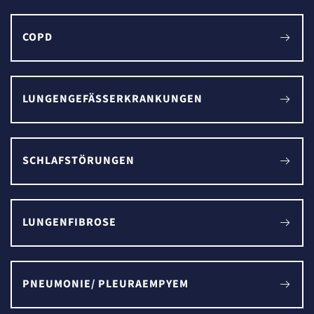
COPD
LUNGENGEFÄSSERKRANKUNGEN
SCHLAFSTÖRUNGEN
LUNGENFIBROSE
PNEUMONIE/ PLEURAEMPYEM