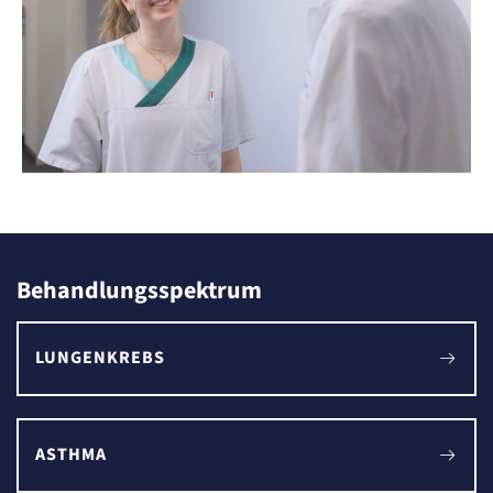
Behandlungsspektrum
LUNGENKREBS
ASTHMA