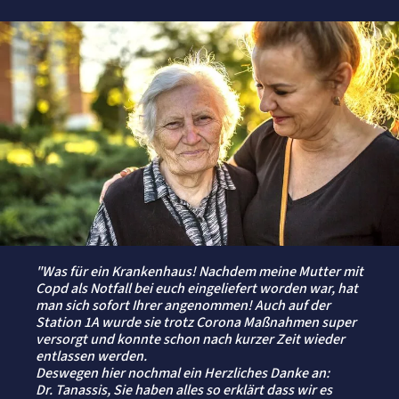
"Was für ein Krankenhaus! Nachdem meine Mutter mit
Copd als Notfall bei euch eingeliefert worden war, hat
man sich sofort Ihrer angenommen! Auch auf der
Station 1A wurde sie trotz Corona Maßnahmen super
versorgt und konnte schon nach kurzer Zeit wieder
entlassen werden.
Deswegen hier nochmal ein Herzliches Danke an:
Dr. Tanassis, Sie haben alles so erklärt dass wir es