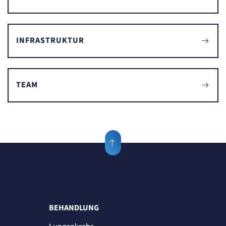
INFRASTRUKTUR
TEAM
BEHANDLUNG