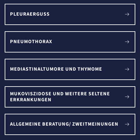
PLEURAERGUSS
PNEUMOTHORAX
MEDIASTINALTUMORE UND THYMOME
MUKOVISZIDOSE UND WEITERE SELTENE
ERKRANKUNGEN
ALLGEMEINE BERATUNG/ ZWEITMEINUNGEN