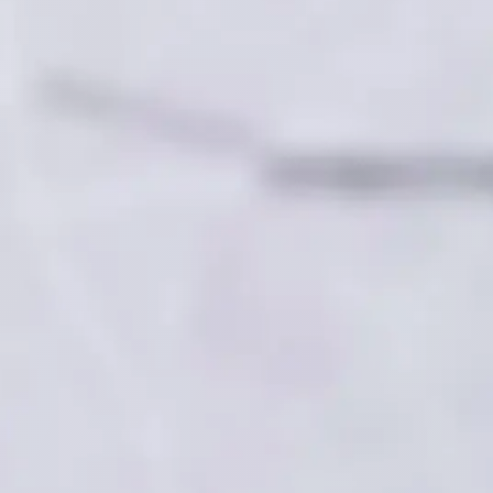
24 Std.